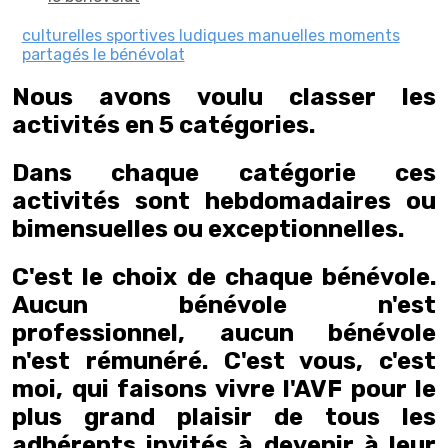
culturelles
sportives
ludiques
manuelles
moments
partagés
le bénévolat
Nous avons voulu classer les
activités en 5 catégories.
Dans chaque catégorie ces
activités sont hebdomadaires ou
bimensuelles ou exceptionnelles.
C'est le choix de chaque bénévole.
Aucun bénévole n'est
professionnel, aucun bénévole
n'est rémunéré. C'est vous, c'est
moi, qui faisons vivre l'AVF pour le
plus grand plaisir de tous les
adhérents invités à devenir à leur