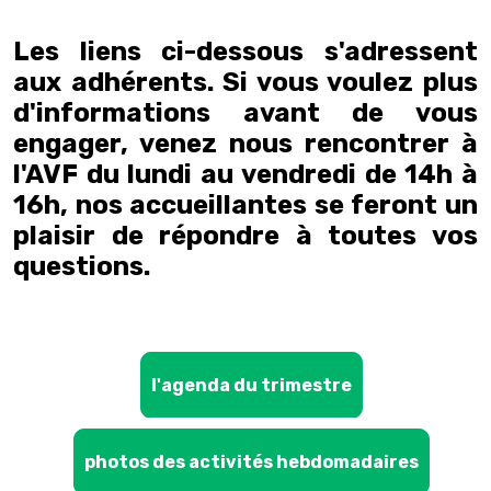
Les liens ci-dessous s'adressent
aux adhérents. Si vous voulez plus
d'informations avant de vous
engager, venez nous rencontrer à
l'AVF du lundi au vendredi de 14h à
16h, nos accueillantes se feront un
plaisir de répondre à toutes vos
questions.
l'agenda du trimestre
photos des activités hebdomadaires