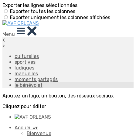
Exporter les lignes sélectionnées
Exporter toutes les colonnes
Exporter uniquement les colonnes affichées
Menu
<
>
culturelles
sportives
ludiques
manuelles
moments partagés
le bénévolat
Ajoutez un logo, un bouton, des réseaux sociaux
Cliquez pour éditer
Accueil
▴
▾
Bienvenue