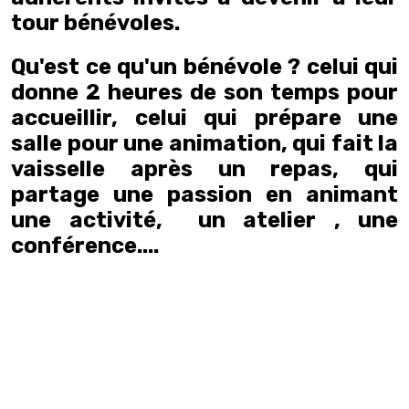
tour bénévoles.
Qu'est ce qu'un bénévole ? celui qui
donne 2 heures de son temps pour
accueillir, celui qui prépare une
salle pour une animation, qui fait la
vaisselle après un repas, qui
partage une passion en animant
une activité, un atelier , une
conférence....