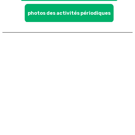
photos des activités périodiques